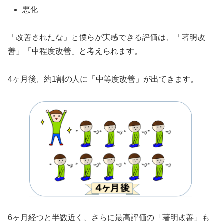
悪化
「改善されたな」と僕らが実感できる評価は、「著明改
善」「中程度改善」と考えられます。
4ヶ月後、約1割の人に「中等度改善」が出てきます。
6ヶ月経つと半数近く、さらに最高評価の「著明改善」も