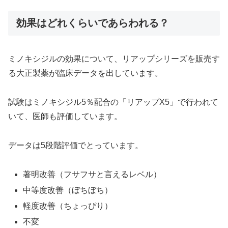
効果はどれくらいであらわれる？
ミノキシジルの効果について、リアップシリーズを販売す
る大正製薬が臨床データを出しています。
試験はミノキシジル5％配合の「リアップX5」で行われて
いて、医師も評価しています。
データは5段階評価でとっています。
著明改善（フサフサと言えるレベル）
中等度改善（ぼちぼち）
軽度改善（ちょっぴり）
不変