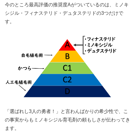
今のところ最高評価の推奨度Aがついているのは、ミノキ
シジル・フィナステリド・デュタステリドの3つだけで
す。
「選ばれし3人の勇者！」と言わんばかりの希少性で、こ
の事実からもミノキシジル育毛剤の頼もしさが伝わってき
ます。