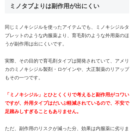
ミノタブよりは副作用が出にくい
同じミノキシジルを使ったアイテムでも、ミノキシジルタ
ブレットのような内服薬より、育毛剤のような外用薬のほ
うが副作用は出にくいです。
実際、その目的で育毛剤タイプは開発されていて、アメリ
カのミノキシジル製剤・ロゲインや、大正製薬のリアップ
もその一つです。
「ミノキシジル」とひとくくりで考えると副作用がコワい
ですが、外用タイプはだいぶ軽減されているので、不安で
足踏みしすぎることもありません。
ただ、副作用のリスクが減った分、効果は内服薬に劣りま