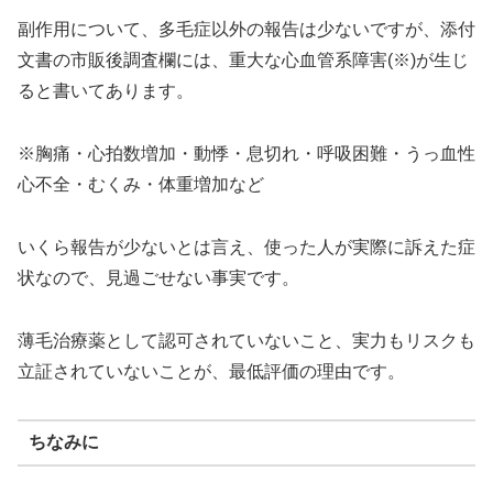
副作用について、多毛症以外の報告は少ないですが、添付
文書の市販後調査欄には、重大な心血管系障害(※)が生じ
ると書いてあります。
※胸痛・心拍数増加・動悸・息切れ・呼吸困難・うっ血性
心不全・むくみ・体重増加など
いくら報告が少ないとは言え、使った人が実際に訴えた症
状なので、見過ごせない事実です。
薄毛治療薬として認可されていないこと、実力もリスクも
立証されていないことが、最低評価の理由です。
ちなみに