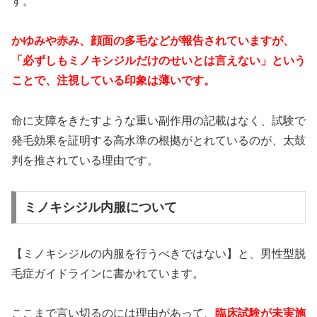
す。
かゆみや赤み、顔面の多毛などが報告されていますが、
「必ずしもミノキシジルだけのせいとは言えない」という
ことで、注視している印象は薄いです。
命に支障をきたすような重い副作用の記載はなく、試験で
発毛効果を証明する高水準の根拠がとれているのが、太鼓
判を推されている理由です。
ミノキシジル内服について
【ミノキシジルの内服を行うべきではない】と、男性型脱
毛症ガイドラインに書かれています。
ここまで言い切るのには理由があって、
臨床試験が未実施