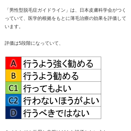
「男性型脱毛症ガイドライン」は、日本皮膚科学会がつく
っていて、医学的根拠をもとに薄毛治療の効果を評価して
います。
評価は5段階になっていて、