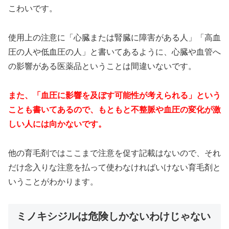
こわいです。
使用上の注意に「心臓または腎臓に障害がある人」「高血
圧の人や低血圧の人」と書いてあるように、心臓や血管へ
の影響がある医薬品ということは間違いないです。
また、「血圧に影響を及ぼす可能性が考えられる」という
ことも書いてあるので、もともと不整脈や血圧の変化が激
しい人には向かないです。
他の育毛剤ではここまで注意を促す記載はないので、それ
だけ念入りな注意を払って使わなければいけない育毛剤と
いうことがわかります。
ミノキシジルは危険しかないわけじゃない