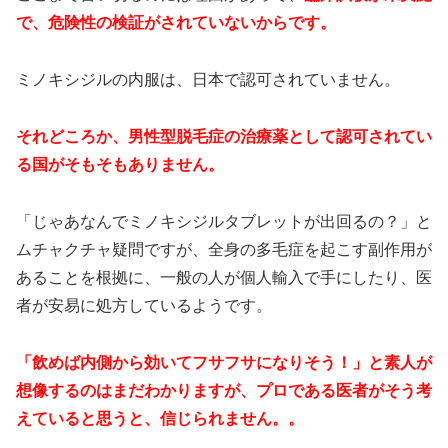
で、危険性の検証がされていないからです。
ミノキシジルの内服は、日本で認可されていません。
それどころか、男性型脱毛症の治療薬として認可されてい
る国がそもそもありません。
「じゃあなんでミノキシジルタブレットが出回るの？」と
ムチャクチャ疑問ですが、全身の多毛症を起こす副作用が
あることを根拠に、一般の人が個人輸入で手にしたり、医
者が安易に処方しているようです。
「飲めば内側から効いてフサフサになりそう！」と素人が
想像するのはまだわかりますが、プロである医者がそう考
えていると思うと、信じられません。。