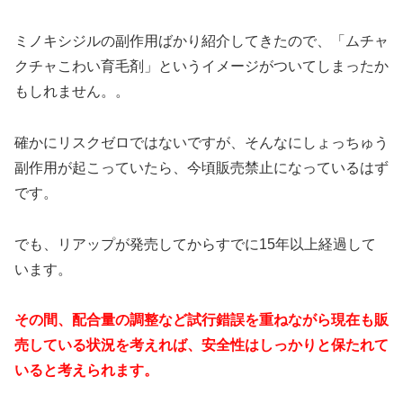
ミノキシジルの副作用ばかり紹介してきたので、「ムチャ
クチャこわい育毛剤」というイメージがついてしまったか
もしれません。。
確かにリスクゼロではないですが、そんなにしょっちゅう
副作用が起こっていたら、今頃販売禁止になっているはず
です。
でも、リアップが発売してからすでに15年以上経過して
います。
その間、配合量の調整など試行錯誤を重ねながら現在も販
売している状況を考えれば、安全性はしっかりと保たれて
いると考えられます。