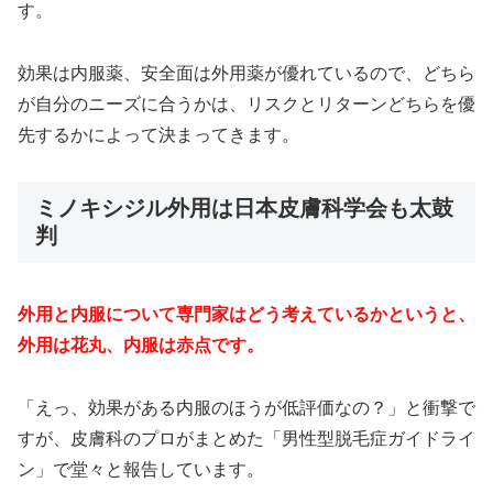
す。
効果は内服薬、安全面は外用薬が優れているので、どちら
が自分のニーズに合うかは、リスクとリターンどちらを優
先するかによって決まってきます。
ミノキシジル外用は日本皮膚科学会も太鼓
判
外用と内服について専門家はどう考えているかというと、
外用は花丸、内服は赤点です。
「えっ、効果がある内服のほうが低評価なの？」と衝撃で
すが、皮膚科のプロがまとめた「男性型脱毛症ガイドライ
ン」で堂々と報告しています。