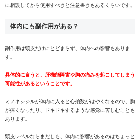
に相談してから使用すべきと注意書きもあるくらいです。
体内にも副作用がある？
副作用は頭皮だけにとどまらず、体内への影響もありま
す。
具体的に言うと、肝機能障害や胸の痛みを起こしてしまう
可能性があるということです。
ミノキシジルが体内に入ると心拍数がはやくなるので、胸
が痛くなったり、ドキドキするような感覚に苦しむことも
あります。
頭皮レベルならまだしも、体内に影響があるのはちょっと