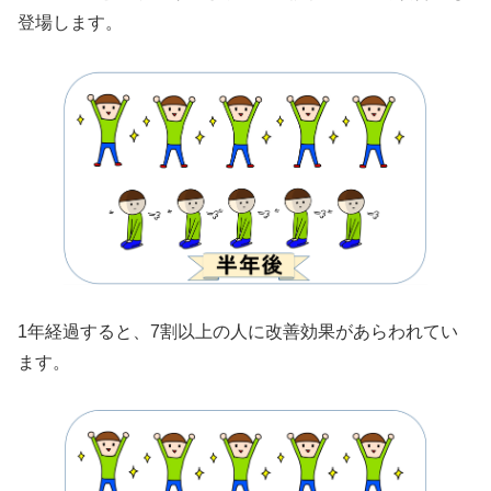
登場します。
1年経過すると、7割以上の人に改善効果があらわれてい
ます。