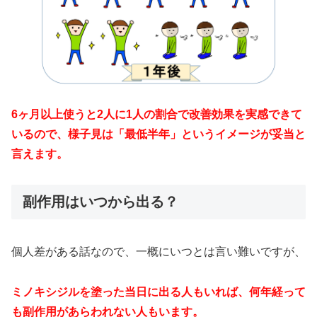
6ヶ月以上使うと2人に1人の割合で改善効果を実感できて
いるので、様子見は「最低半年」というイメージが妥当と
言えます。
副作用はいつから出る？
個人差がある話なので、一概にいつとは言い難いですが、
ミノキシジルを塗った当日に出る人もいれば、何年経って
も副作用があらわれない人もいます。