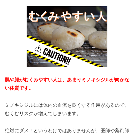
肌や顔がむくみやすい人は、あまりミノキシジルが向かな
い体質です。
ミノキシジルには体内の血流を良くする作用があるので、
むくむリスクが増えてしまいます。
絶対にダメ！というわけではありませんが、医師や薬剤師