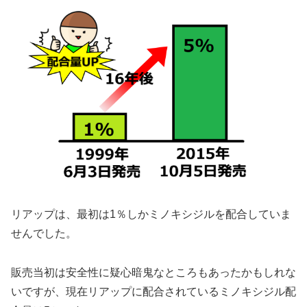
リアップは、最初は1％しかミノキシジルを配合していま
せんでした。
販売当初は安全性に疑心暗鬼なところもあったかもしれな
いですが、現在リアップに配合されているミノキシジル配