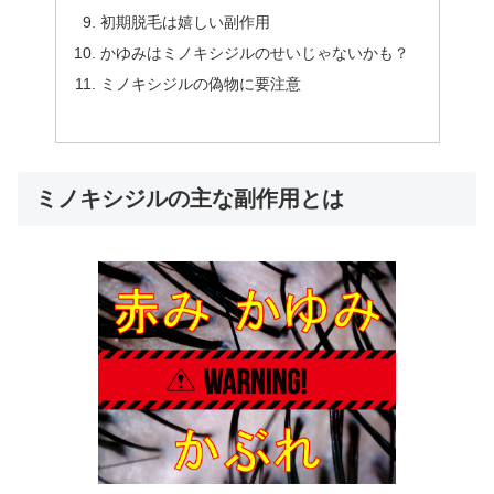
初期脱毛は嬉しい副作用
かゆみはミノキシジルのせいじゃないかも？
ミノキシジルの偽物に要注意
ミノキシジルの主な副作用とは