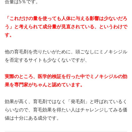
合量は5％です。
「これだけの量を使っても人体に与える影響は少ないだろ
う」と考えられて成分量が見直されている、というわけで
す。
他の育毛剤を売りたいがために、頭ごなしにミノキシジル
を否定するサイトも少なくないですが、
実際のところ、医学的検証を行った中でミノキシジルの効
果を専門家がちゃんと認めています。
効果が高く、育毛剤ではなく「発毛剤」と呼ばれているく
らいなので、育毛効果を得たい人はチャレンジしてみる価
値は十分にある成分です。