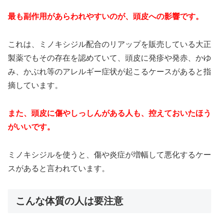
最も副作用があらわれやすいのが、頭皮への影響です。
これは、ミノキシジル配合のリアップを販売している大正
製薬でもその存在を認めていて、頭皮に発疹や発赤、かゆ
み、かぶれ等のアレルギー症状が起こるケースがあると指
摘しています。
また、頭皮に傷やしっしんがある人も、控えておいたほう
がいいです。
ミノキシジルを使うと、傷や炎症が増幅して悪化するケー
スがあると言われています。
こんな体質の人は要注意