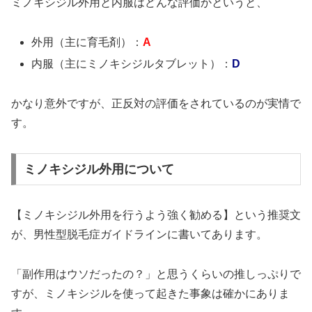
ミノキシジル外用と内服はどんな評価かというと、
外用（主に育毛剤）：
A
内服（主にミノキシジルタブレット）：
D
かなり意外ですが、正反対の評価をされているのが実情で
す。
ミノキシジル外用について
【ミノキシジル外用を行うよう強く勧める】という推奨文
が、男性型脱毛症ガイドラインに書いてあります。
「副作用はウソだったの？」と思うくらいの推しっぷりで
すが、ミノキシジルを使って起きた事象は確かにありま