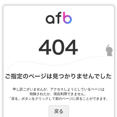
申し訳ございませんが、アクセスしようとしているページは
削除されたか、現在利用できません。
「戻る」ボタンをクリックして前のページに戻ることができます。
戻る