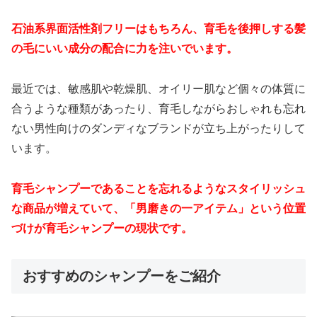
石油系界面活性剤フリーはもちろん、育毛を後押しする髪
の毛にいい成分の配合に力を注いでいます。
最近では、敏感肌や乾燥肌、オイリー肌など個々の体質に
合うような種類があったり、育毛しながらおしゃれも忘れ
ない男性向けのダンディなブランドが立ち上がったりして
います。
育毛シャンプーであることを忘れるようなスタイリッシュ
な商品が増えていて、「男磨きの一アイテム」という位置
づけが育毛シャンプーの現状です。
おすすめのシャンプーをご紹介