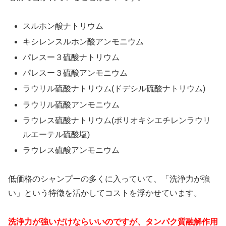
スルホン酸ナトリウム
キシレンスルホン酸アンモニウム
パレスー３硫酸ナトリウム
パレスー３硫酸アンモニウム
ラウリル硫酸ナトリウム(ドデシル硫酸ナトリウム)
ラウリル硫酸アンモニウム
ラウレス硫酸ナトリウム(ポリオキシエチレンラウリ
ルエーテル硫酸塩)
ラウレス硫酸アンモニウム
低価格のシャンプーの多くに入っていて、「洗浄力が強
い」という特徴を活かしてコストを浮かせています。
洗浄力が強いだけならいいのですが、タンパク質融解作用