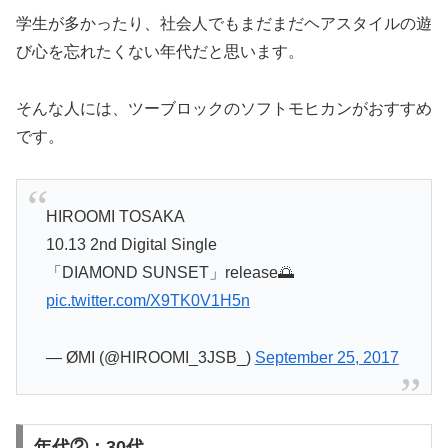
学生が多かったり、社会人でもまだまだヘアスタイルの遊
び心を忘れたくない年代だと思います。
そんな人には、ツーブロックのソフトモヒカンがおすすめ
です。
HIROOMI TOSAKA
10.13 2nd Digital Single
「DIAMOND SUNSET」release🌅
pic.twitter.com/X9TK0V1H5n
— ØMI (@HIROOMI_3JSB_)
September 25, 2017
年代②：30代