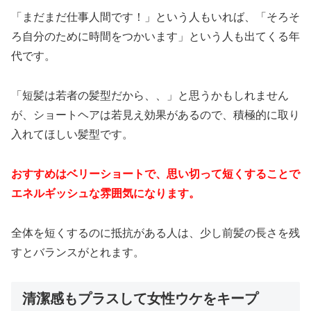
「まだまだ仕事人間です！」という人もいれば、「そろそ
ろ自分のために時間をつかいます」という人も出てくる年
代です。
「短髪は若者の髪型だから、、」と思うかもしれません
が、ショートヘアは若見え効果があるので、積極的に取り
入れてほしい髪型です。
おすすめはベリーショートで、思い切って短くすることで
エネルギッシュな雰囲気になります。
全体を短くするのに抵抗がある人は、少し前髪の長さを残
すとバランスがとれます。
清潔感もプラスして女性ウケをキープ