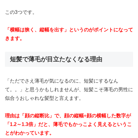
この3つです。
「横幅は狭く、縦幅を出す」というのがポイントになって
きます。
短髪で薄毛が目立たなくなる理由
「ただでさえ薄毛が気になるのに、短髪にするなん
て。。」と思うかもしれませんが、短髪こそ薄毛の男性に
似合うおしゃれな髪型と言えます。
理由は「顔の縦断比」で、顔の縦幅÷顔の横幅した数字が
「1.2～1.3倍」だと、薄毛でもかっこよく見えるというこ
とがわかっています。