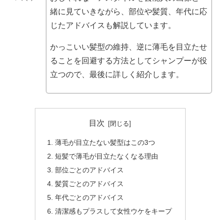
緒に見ていきながら、部位や髪質、年代に応
じたアドバイスも解説しています。
かっこいい髪型の維持、逆に薄毛を目立たせ
ることを回避する方法としてシャンプーが役
立つので、最後に詳しく紹介します。
目次
薄毛が目立たない髪型はこの3つ
短髪で薄毛が目立たなくなる理由
部位ごとのアドバイス
髪質ごとのアドバイス
年代ごとのアドバイス
清潔感もプラスして女性ウケをキープ