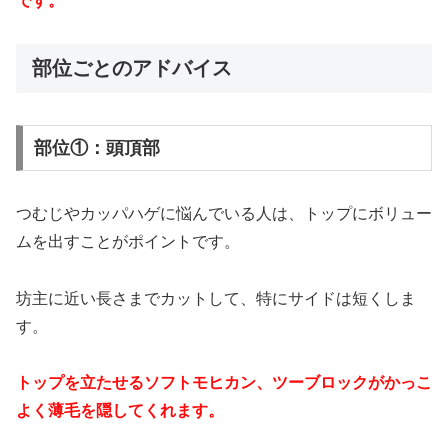
です。
部位ごとのアドバイス
部位①：頭頂部
つむじやカッパハゲに悩んでいる人は、トップにボリュー
ムを出すことがポイントです。
坊主に近い長さまでカットして、特にサイドは短くしま
す。
トップを立たせるソフトモヒカン、ツーブロックがかっこ
よく薄毛を隠してくれます。