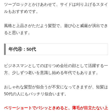
ツーブロックとかけあわせて、サイドは刈り上げるスタイ
ルもおすすめです。
風格と上品さがただよう髪型で、遊び心と威厳が演出でき
ると思います。
年代④：50代
ビジネスマンとしてのぼりつめ会社の顔として活躍する一
方、少しずつ老いを意識し始める年代でもあります。
おしゃれな髪型が似合うが不安になってきますが、短髪は
50代の人にもバッチリ似合います。
ベリーショートでバシッときめると、薄毛が目立たない上