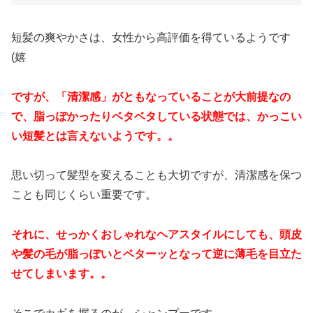
短髪の爽やかさは、女性から高評価を得ているようです
(嬉
ですが、「清潔感」がともなっていることが大前提なの
で、脂っぽかったりベタベタしている状態では、かっこい
い短髪とは言えないようです。。
思い切って髪型を変えることも大切ですが、清潔感を保つ
ことも同じくらい重要です。
それに、せっかくおしゃれなヘアスタイルにしても、頭皮
や髪の毛が脂っぽいとペターッとなって逆に薄毛を目立た
せてしまいます。。