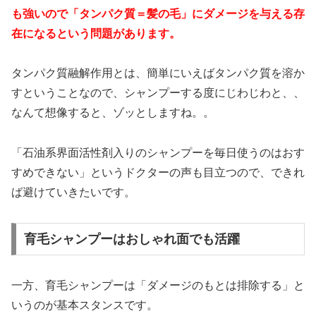
も強いので「タンパク質＝髪の毛」にダメージを与える存
在になるという問題があります。
タンパク質融解作用とは、簡単にいえばタンパク質を溶か
すということなので、シャンプーする度にじわじわと、、
なんて想像すると、ゾッとしますね。。
「石油系界面活性剤入りのシャンプーを毎日使うのはおす
すめできない」というドクターの声も目立つので、できれ
ば避けていきたいです。
育毛シャンプーはおしゃれ面でも活躍
一方、育毛シャンプーは「ダメージのもとは排除する」と
いうのが基本スタンスです。