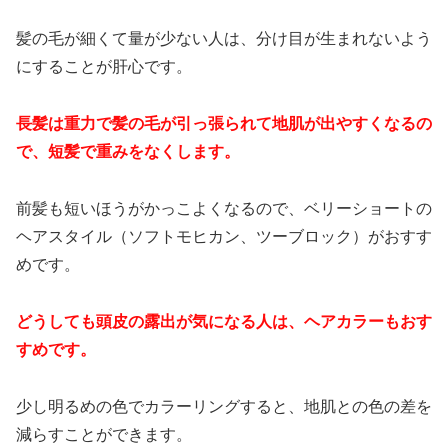
髪の毛が細くて量が少ない人は、分け目が生まれないよう
にすることが肝心です。
長髪は重力で髪の毛が引っ張られて地肌が出やすくなるの
で、短髪で重みをなくします。
前髪も短いほうがかっこよくなるので、ベリーショートの
ヘアスタイル（ソフトモヒカン、ツーブロック）がおすす
めです。
どうしても頭皮の露出が気になる人は、ヘアカラーもおす
すめです。
少し明るめの色でカラーリングすると、地肌との色の差を
減らすことができます。