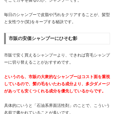
そこでカギを握るのが、シャンプーです。
毎日のシャンプーで皮脂や汚れをクリアすることが、髪型
と女性ウケ(笑)をキープする秘訣です。
市販の安価シャンプーにひそむ影
市販で安く買えるシャンプーより、できれば育毛シャンプ
ーに切り替えることがおすすめです。
というのも、市販の大衆的なシャンプーはコスト面を重視
しているので、髪の毛をいたわる成分より、多少ダメージ
があっても安くつくれる成分を優先しているからです。
具体的にいうと「石油系界面活性剤」のことで、こういう
名前で書かれていることが多いです。