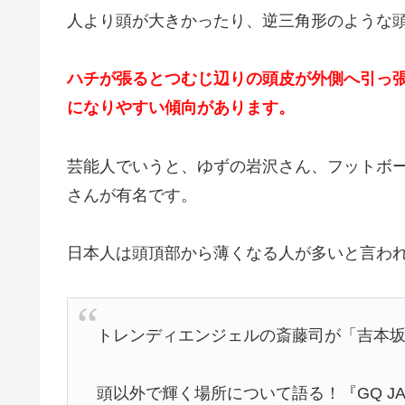
人より頭が大きかったり、逆三角形のような
ハチが張るとつむじ辺りの頭皮が外側へ引っ
になりやすい傾向があります。
芸能人でいうと、ゆずの岩沢さん、フットボ
さんが有名です。
日本人は頭頂部から薄くなる人が多いと言わ
トレンディエンジェルの斎藤司が「吉本坂
頭以外で輝く場所について語る！『GQ JA