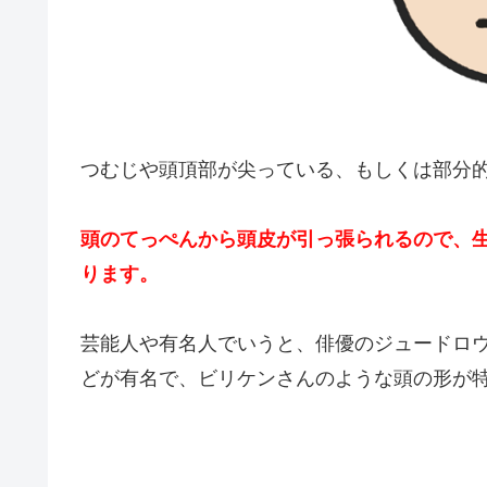
つむじや頭頂部が尖っている、もしくは部分
頭のてっぺんから頭皮が引っ張られるので、
ります。
芸能人や有名人でいうと、俳優のジュードロ
どが有名で、ビリケンさんのような頭の形が