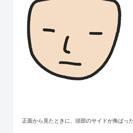
正面から見たときに、頭部のサイドが角ばっ