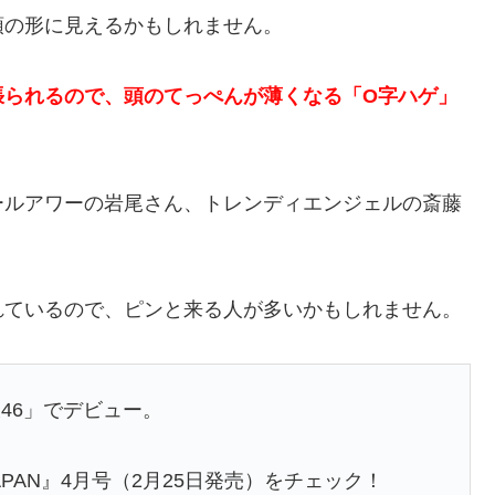
頭の形に見えるかもしれません。
張られるので、頭のてっぺんが薄くなる「O字ハゲ」
ールアワーの岩尾さん、トレンディエンジェルの斎藤
れているので、ピンと来る人が多いかもしれません。
46」でデビュー。
PAN』4月号（2月25日発売）をチェック！