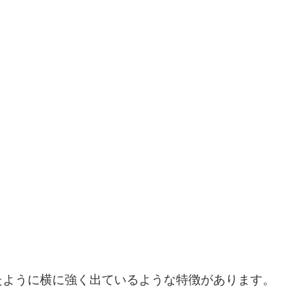
たように横に強く出ているような特徴があります。