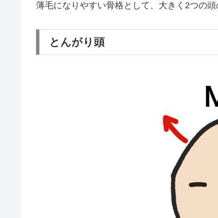
薄毛になりやすい骨格として、大きく2つの頭
とんがり頭