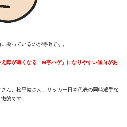
的に尖っているのが特徴です。
生え際が薄くなる「M字ハゲ」になりやすい傾向があ
ウさん、松平健さん、サッカー日本代表の岡崎選手な
特徴的です。