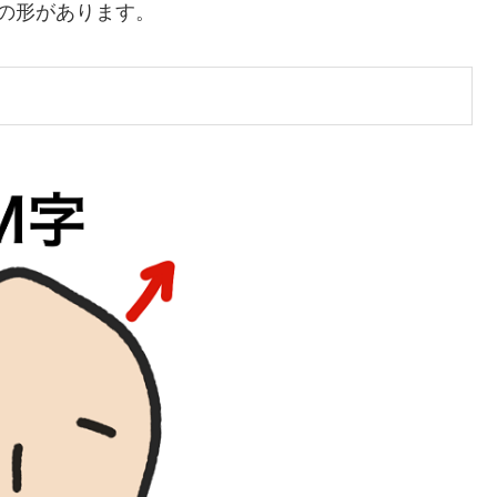
の形があります。