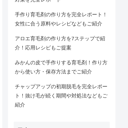
手作り育毛剤の作り方を完全レポート！
女性に合う原料やレシピなどもご紹介
アロエ育毛剤の作り方を7ステップで紹
介！応用レシピもご提案
みかんの皮で手作りする育毛剤！作り方
から使い方・保存方法までご紹介
チャップアップの初期脱毛を完全レポー
ト！抜け毛が続く期間や対処法などもご
紹介