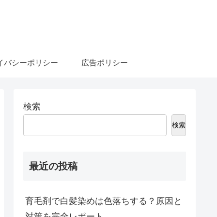
イバシーポリシー
広告ポリシー
検索
検索
最近の投稿
育毛剤で白髪染めは色落ちする？原因と
対策を完全レポート