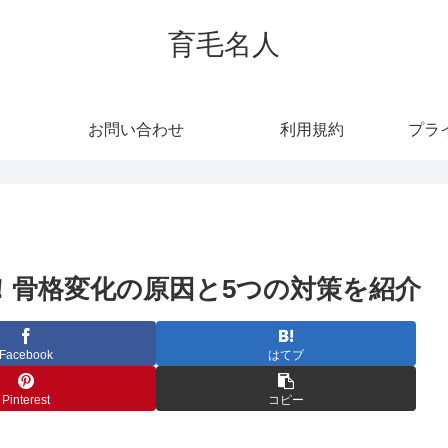
育毛名人
お問い合わせ
利用規約
プラ
！骨格変化の原因と5つの対策を紹介
Facebook
はてブ
Pinterest
コピー